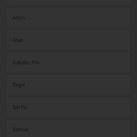
Artico
Atlas
Babyliss Pro
Begel
Bel Fix
Belmax