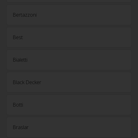
Bertazzoni
Best
Bialetti
Black Decker
Botti
Braslar