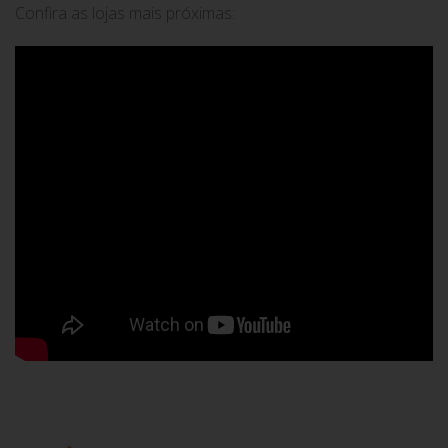
Confira as lojas mais próximas: