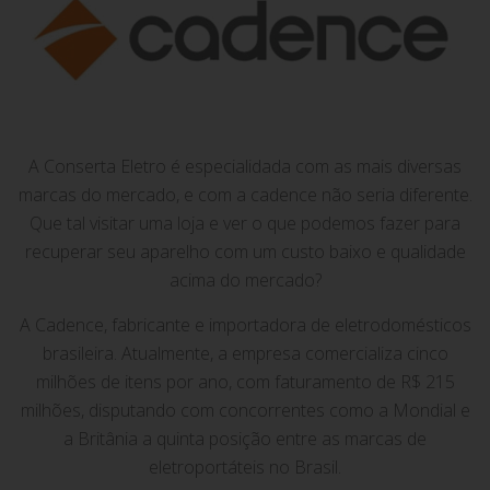
A Conserta Eletro é especialidada com as mais diversas
marcas do mercado, e com a cadence não seria diferente.
Que tal visitar uma loja e ver o que podemos fazer para
recuperar seu aparelho com um custo baixo e qualidade
acima do mercado?
A Cadence, fabricante e importadora de eletrodomésticos
brasileira. Atualmente, a empresa comercializa cinco
milhões de itens por ano, com faturamento de R$ 215
milhões, disputando com concorrentes como a Mondial e
a Britânia a quinta posição entre as marcas de
eletroportáteis no Brasil.