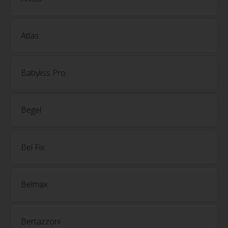
Atlas
Babyliss Pro
Begel
Bel Fix
Belmax
Bertazzoni