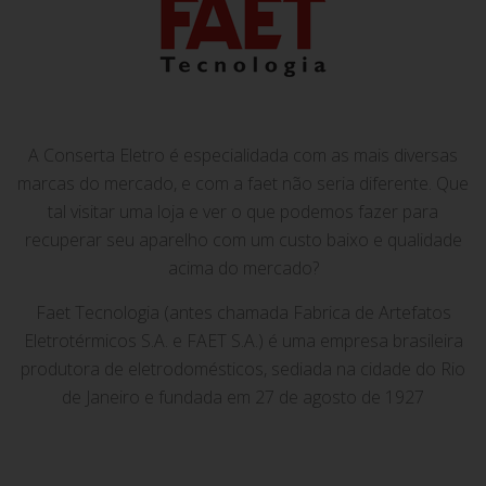
A Conserta Eletro é especialidada com as mais diversas
marcas do mercado, e com a faet não seria diferente. Que
tal visitar uma loja e ver o que podemos fazer para
recuperar seu aparelho com um custo baixo e qualidade
acima do mercado?
Faet Tecnologia (antes chamada Fabrica de Artefatos
Eletrotérmicos S.A. e FAET S.A.) é uma empresa brasileira
produtora de eletrodomésticos, sediada na cidade do Rio
de Janeiro e fundada em 27 de agosto de 1927