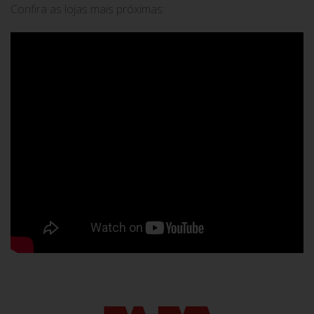
Confira as lojas mais próximas: