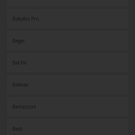
Babyliss Pro
Begel
Bel Fix
Belmax
Bertazzoni
Best