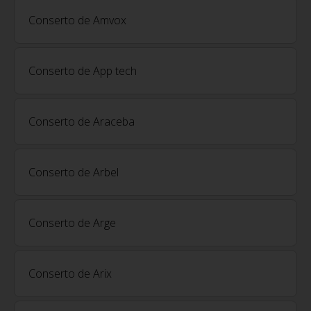
Conserto de Amvox
Conserto de App tech
Conserto de Araceba
Conserto de Arbel
Conserto de Arge
Conserto de Arix