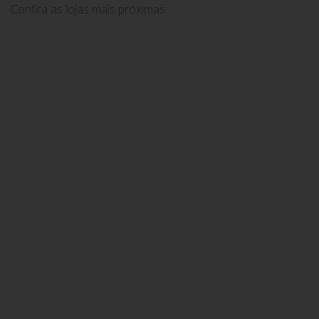
Confira as lojas mais próximas:.