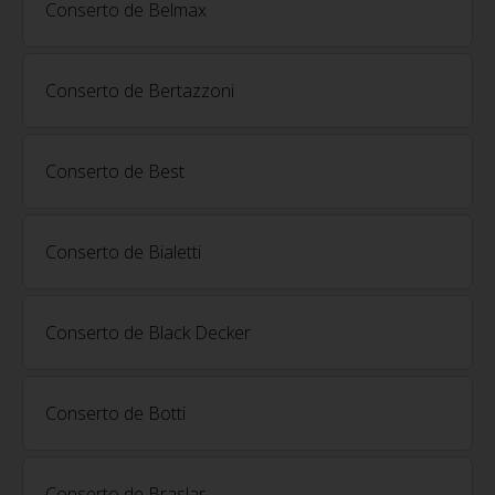
Conserto de Belmax
Conserto de Bertazzoni
Conserto de Best
Conserto de Bialetti
Conserto de Black Decker
Conserto de Botti
Conserto de Braslar