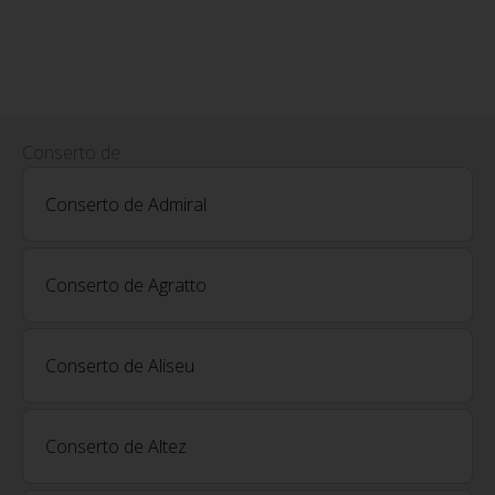
Conserto de:
Conserto de Admiral
Conserto de Agratto
Conserto de Aliseu
Conserto de Altez