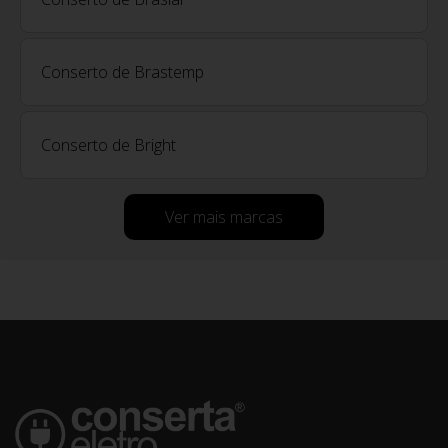
Conserto de Brastemp
Conserto de Bright
Ver mais marcas