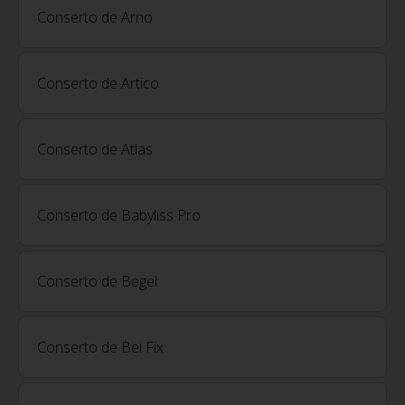
Conserto de Arno
Conserto de Artico
Conserto de Atlas
Conserto de Babyliss Pro
Conserto de Begel
Conserto de Bel Fix