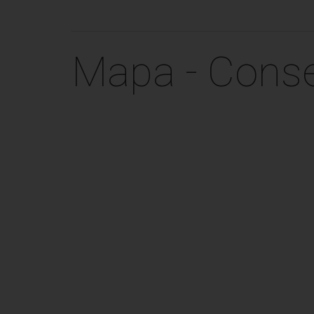
Mapa - Conse