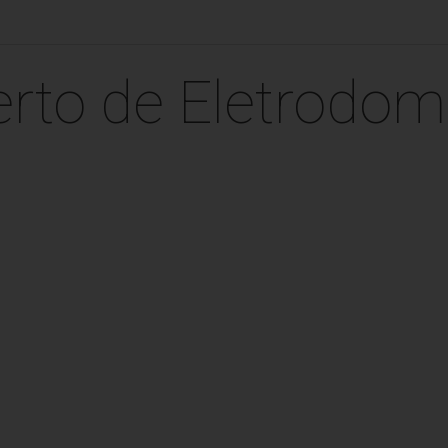
rto de Eletrodom