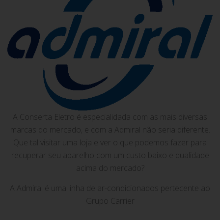
A Conserta Eletro é especialidada com as mais diversas
marcas do mercado, e com a Admiral não seria diferente.
Que tal visitar uma loja e ver o que podemos fazer para
recuperar seu aparelho com um custo baixo e qualidade
acima do mercado?
A Admiral é uma linha de ar-condicionados pertecente ao
Grupo Carrier