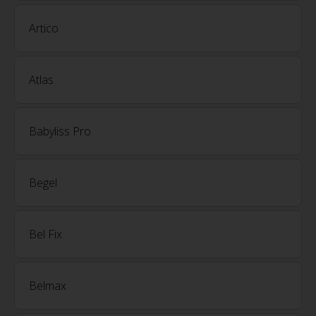
Artico
Atlas
Babyliss Pro
Begel
Bel Fix
Belmax