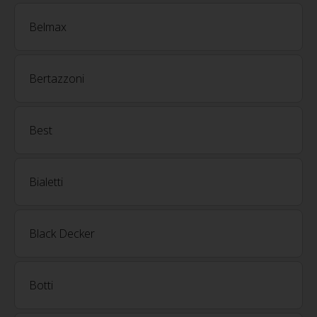
Belmax
Bertazzoni
Best
Bialetti
Black Decker
Botti