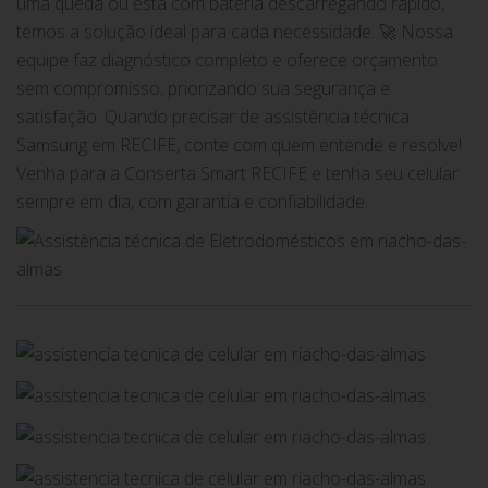
uma queda ou está com bateria descarregando rápido,
temos a solução ideal para cada necessidade. 🚀 Nossa
equipe faz diagnóstico completo e oferece orçamento
sem compromisso, priorizando sua segurança e
satisfação. Quando precisar de assistência técnica
Samsung em RECIFE, conte com quem entende e resolve!
Venha para a Conserta Smart RECIFE e tenha seu celular
sempre em dia, com garantia e confiabilidade.