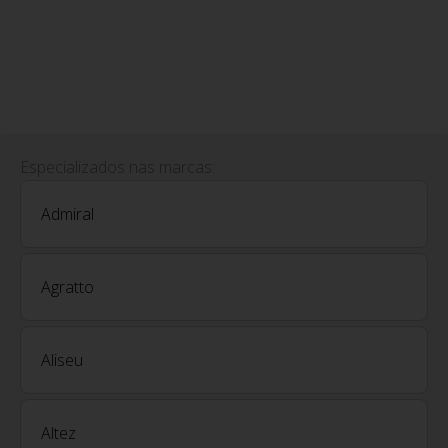
Especializados nas marcas:
Admiral
Agratto
Aliseu
Altez