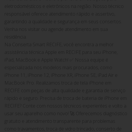
eletrodomésticos e eletrônicos na região. Nosso técnico
responsável oferece atendimento rápido e assertivo,
garantindo a qualidade e segurança em seus consertos.
Venha nos visitar ou agende atendimento em sua
residência.
Na Conserta Smart RECIFE, você encontra a melhor
assistência técnica Apple em RECIFE para seu iPhone,
iPad, MacBook e Apple Watch! ✅ Nossa equipe é
especializada nos modelos mais procurados, como
iPhone 11, iPhone 12, iPhone XR, iPhone SE, iPad Air e
MacBook Pro. Realizamos troca de tela iPhone em
RECIFE com peças de alta qualidade e garantia de serviço
rápido e seguro. Precisa de troca de bateria de iPhone em
RECIFE? Conte com nossos técnicos experientes e volto a
usar seu aparelho como novo! 🚀 Oferecemos diagnóstico
gratuito e atendimento transparente para problemas
como travamentos, troca de vidro trincado, conserto de