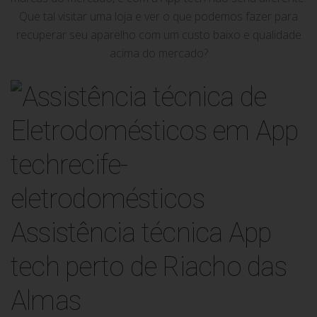
Que tal visitar uma loja e ver o que podemos fazer para
recuperar seu aparelho com um custo baixo e qualidade
acima do mercado?
Assistência técnica App
tech perto de Riacho das
Almas