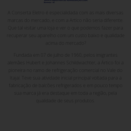
A Conserta Eletro é especialidada com as mais diversas
marcas do mercado, e com a Artico não seria diferente.
Que tal visitar uma loja e ver o que podemos fazer para
recuperar seu aparelho com um custo baixo e qualidade
acima do mercado?
Fundada em 07 de julho de 1960, pelos imigrantes
alemães Hubert e Johannes Schildwachter, a Ártico foi a
pioneira no ramo de refrigeração comercial no Vale do
Itajaí. Teve sua atividade inicial principal voltada para a
fabricação de balcões refrigerados e em pouco tempo
sua marca já era destaque em toda a região, pela
qualidade de seus produtos.