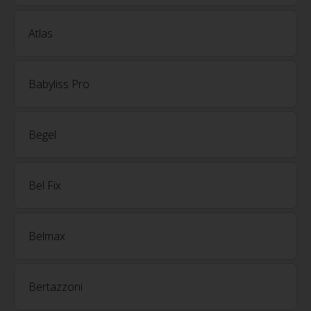
Atlas
Babyliss Pro
Begel
Bel Fix
Belmax
Bertazzoni