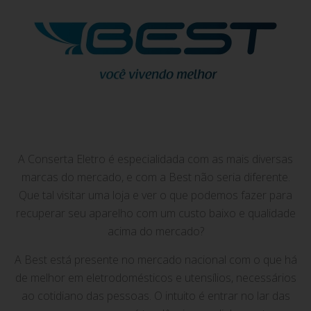
A Conserta Eletro é especialidada com as mais diversas
marcas do mercado, e com a Best não seria diferente.
Que tal visitar uma loja e ver o que podemos fazer para
recuperar seu aparelho com um custo baixo e qualidade
acima do mercado?
A Best está presente no mercado nacional com o que há
de melhor em eletrodomésticos e utensílios, necessários
ao cotidiano das pessoas. O intuito é entrar no lar das