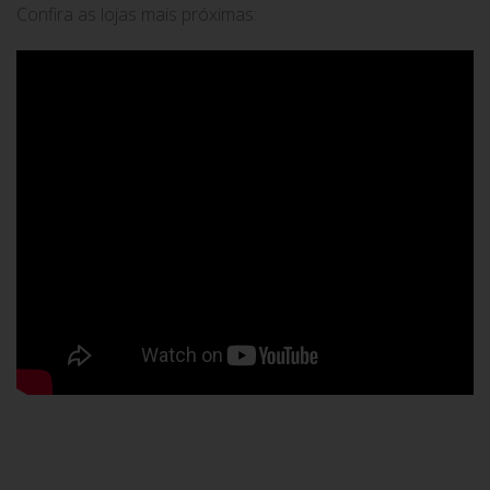
Confira as lojas mais próximas: