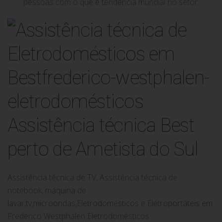
pessoas com o que é tendência mundial no setor.
Assistência técnica Best
perto de Ametista do Sul
Assistência técnica de TV, Assistência técnica de
notebook, máquina de
lavar,tv,microondas,Eletrodomésticos e Eletroportáteis em
Frederico Westphalen Eletrodomésticos.