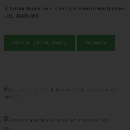
R. Arthur Milani, 635 - Centro, Frederico Westphalen
- RS, 98400-000
(55) 374... (VER TELEFONE)
VER MAPA