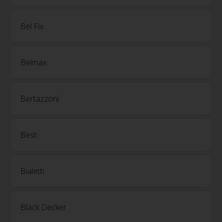
Bel Fix
Belmax
Bertazzoni
Best
Bialetti
Black Decker