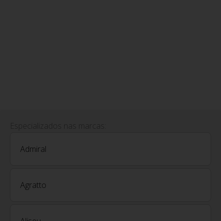
Especializados nas marcas:
Admiral
Agratto
Aliseu