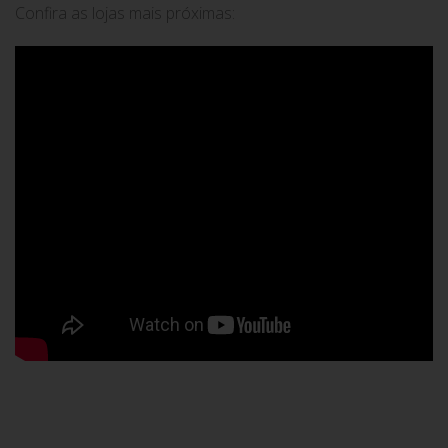
Confira as lojas mais próximas: