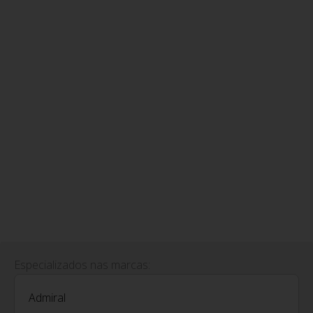
Especializados nas marcas:
Admiral