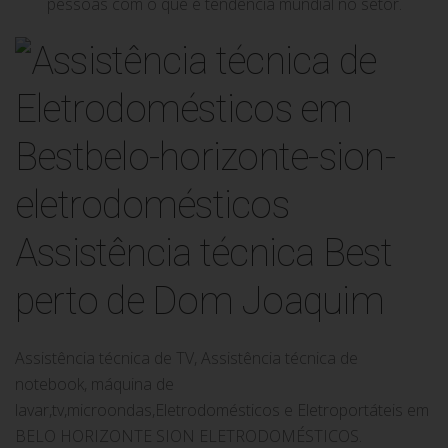
pessoas com o que é tendência mundial no setor.
Assistência técnica Best
perto de Dom Joaquim
Assistência técnica de TV, Assistência técnica de
notebook, máquina de
lavar,tv,microondas,Eletrodomésticos e Eletroportáteis em
BELO HORIZONTE SION ELETRODOMÉSTICOS.