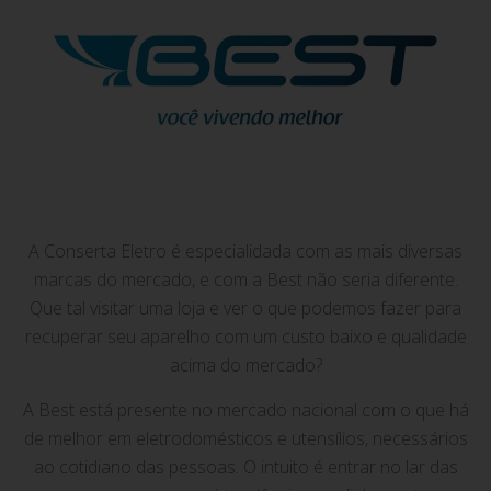
A Conserta Eletro é especialidada com as mais diversas
marcas do mercado, e com a Best não seria diferente.
Que tal visitar uma loja e ver o que podemos fazer para
recuperar seu aparelho com um custo baixo e qualidade
acima do mercado?
A Best está presente no mercado nacional com o que há
de melhor em eletrodomésticos e utensílios, necessários
ao cotidiano das pessoas. O intuito é entrar no lar das