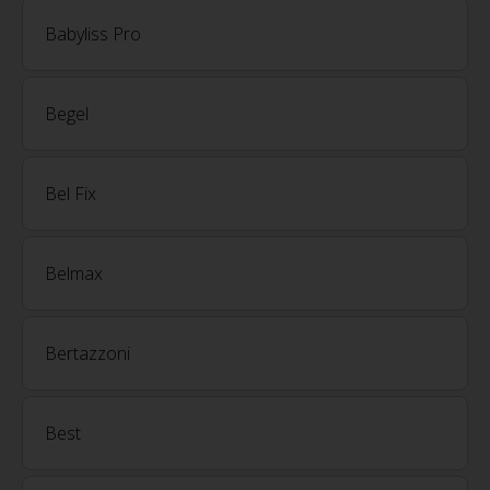
Babyliss Pro
Begel
Bel Fix
Belmax
Bertazzoni
Best