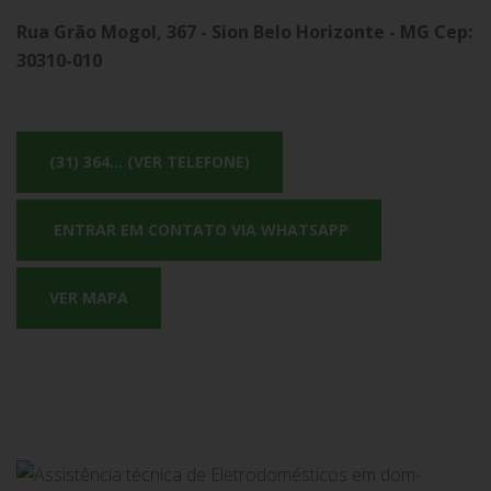
Rua Grão Mogol, 367 - Sion Belo Horizonte - MG Cep:
30310-010
(31) 364... (VER TELEFONE)
ENTRAR EM CONTATO VIA WHATSAPP
VER MAPA