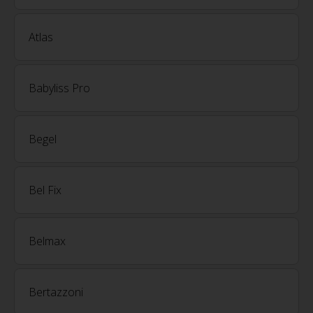
Atlas
Babyliss Pro
Begel
Bel Fix
Belmax
Bertazzoni