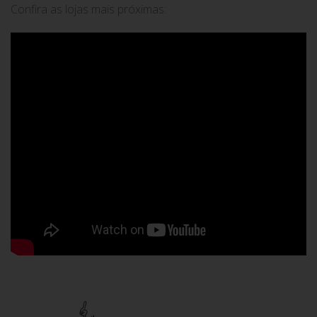
Confira as lojas mais próximas: