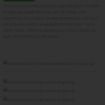
Somos uma assistência técnica especializada no Brooklin
e região da Cidade Monções, em São Paulo, com
experiência em conserto de eletrodomésticos, com foco
em pequenos eletros e equipamentos portáteis : como
micro-ondas, cafeteiras (Nespresso e Dolce Gusto), air
fryer, forno elétrico, purificadores