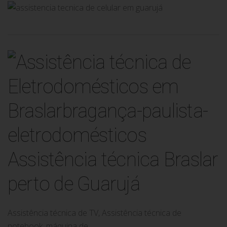
Assistência técnica Braslar
perto de Guarujá
Assistência técnica de TV, Assistência técnica de
notebook, máquina de