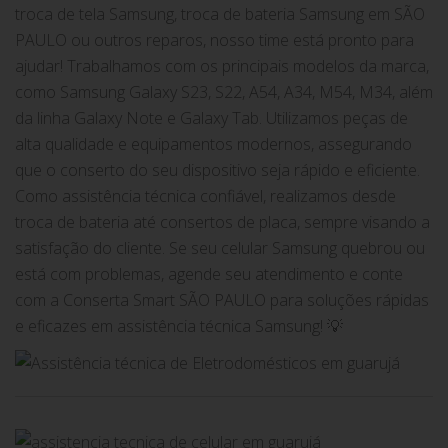
troca de tela Samsung, troca de bateria Samsung em SÃO
PAULO ou outros reparos, nosso time está pronto para
ajudar! Trabalhamos com os principais modelos da marca,
como Samsung Galaxy S23, S22, A54, A34, M54, M34, além
da linha Galaxy Note e Galaxy Tab. Utilizamos peças de
alta qualidade e equipamentos modernos, assegurando
que o conserto do seu dispositivo seja rápido e eficiente.
Como assistência técnica confiável, realizamos desde
troca de bateria até consertos de placa, sempre visando a
satisfação do cliente. Se seu celular Samsung quebrou ou
está com problemas, agende seu atendimento e conte
com a Conserta Smart SÃO PAULO para soluções rápidas
e eficazes em assistência técnica Samsung! 💡