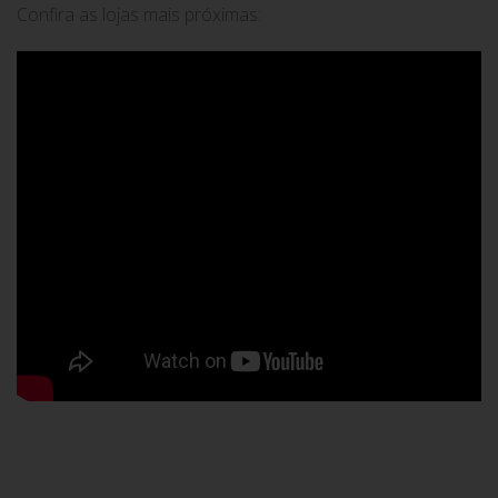
Confira as lojas mais próximas: