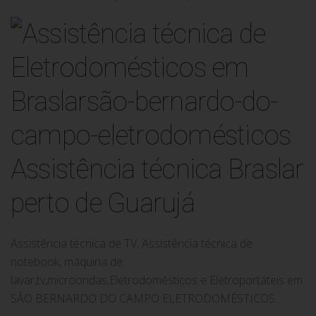
Assistência técnica Braslar
perto de Guarujá
Assistência técnica de TV, Assistência técnica de
notebook, máquina de
lavar,tv,microondas,Eletrodomésticos e Eletroportáteis em
SÃO BERNARDO DO CAMPO ELETRODOMÉSTICOS.