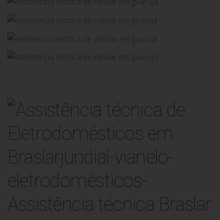
Assistência técnica Braslar