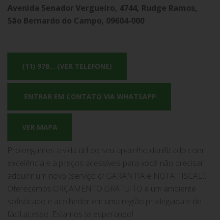
Avenida Senador Vergueiro, 4744, Rudge Ramos,
São Bernardo do Campo, 09604-000
(11) 978... (VER TELEFONE)
ENTRAR EM CONTATO VIA WHATSAPP
VER MAPA
Prolongamos a vida útil do seu aparelho danificado com
excelência e a preços acessíveis para você não precisar
adquirir um novo (serviço c/ GARANTIA e NOTA FISCAL).
Oferecemos ORÇAMENTO GRATUITO e um ambiente
sofisticado e acolhedor em uma região privilegiada e de
fácil acesso. Estamos te esperando!