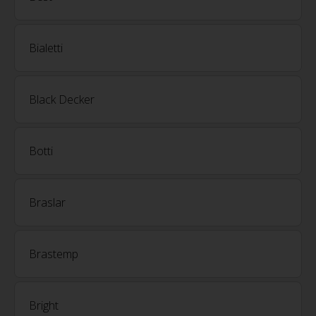
Bialetti
Black Decker
Botti
Braslar
Brastemp
Bright