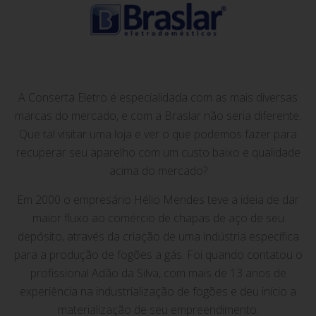
A Conserta Eletro é especialidada com as mais diversas
marcas do mercado, e com a Braslar não seria diferente.
Que tal visitar uma loja e ver o que podemos fazer para
recuperar seu aparelho com um custo baixo e qualidade
acima do mercado?
Em 2000 o empresário Hélio Mendes teve a ideia de dar
maior fluxo ao comércio de chapas de aço de seu
depósito, através da criação de uma indústria específica
para a produção de fogões a gás. Foi quando contatou o
profissional Adão da Silva, com mais de 13 anos de
experiência na industrialização de fogões e deu início a
materialização de seu empreendimento.