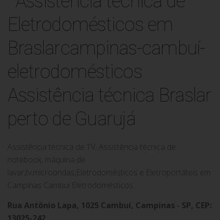
Assistência técnica Braslar
perto de Guarujá
Assistência técnica de TV, Assistência técnica de
notebook, máquina de
lavar,tv,microondas,Eletrodomésticos e Eletroportáteis em
Campinas Cambuí Eletrodomésticos.
Rua Antônio Lapa, 1025 Cambuí, Campinas - SP, CEP:
13025-242