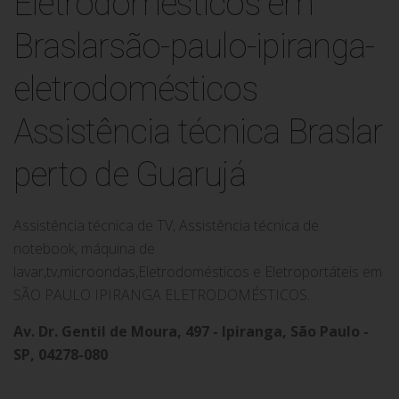
Assistência técnica Braslar
perto de Guarujá
Assistência técnica de TV, Assistência técnica de
notebook, máquina de
lavar,tv,microondas,Eletrodomésticos e Eletroportáteis em
SÃO PAULO IPIRANGA ELETRODOMÉSTICOS.
Av. Dr. Gentil de Moura, 497 - Ipiranga, São Paulo -
SP, 04278-080