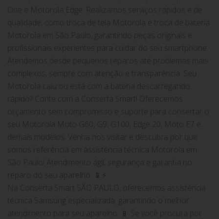
One e Motorola Edge. Realizamos serviços rápidos e de
qualidade, como troca de tela Motorola e troca de bateria
Motorola em São Paulo, garantindo peças originais e
profissionais experientes para cuidar do seu smartphone.
Atendemos desde pequenos reparos até problemas mais
complexos, sempre com atenção e transparência. Seu
Motorola caiu ou está com a bateria descarregando
rápido? Conte com a Conserta Smart! Oferecemos
orçamento sem compromisso e suporte para consertar o
seu Motorola Moto G60, G9, G100, Edge 20, Moto E7 e
demais modelos. Venha nos visitar e descubra por que
somos referência em assistência técnica Motorola em
São Paulo! Atendimento ágil, segurança e garantia no
reparo do seu aparelho. 📱⚡
Na Conserta Smart SÃO PAULO, oferecemos assistência
técnica Samsung especializada, garantindo o melhor
atendimento para seu aparelho. 📱 Se você procura por