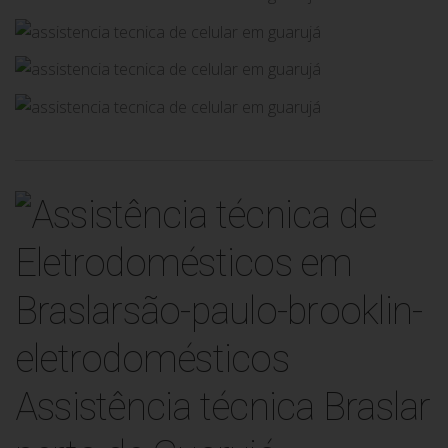
Assistência técnica Braslar