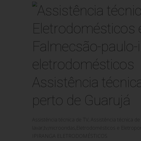
Assistência técni
perto de Guarujá
Assistência técnica de TV, Assistência técnica 
lavar,tv,microondas,Eletrodomésticos e Eletro
IPIRANGA ELETRODOMÉSTICOS.