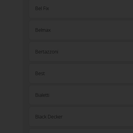
Bel Fix
Belmax
Bertazzoni
Best
Bialetti
Black Decker