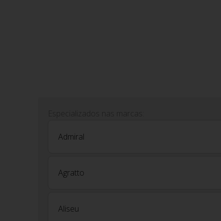
Especializados nas marcas:
Admiral
Agratto
Aliseu