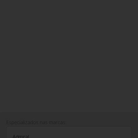
Especializados nas marcas:
Admiral