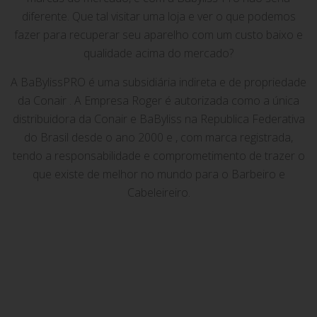
diferente. Que tal visitar uma loja e ver o que podemos
fazer para recuperar seu aparelho com um custo baixo e
qualidade acima do mercado?
A BaBylissPRO é uma subsidiária indireta e de propriedade
da Conair . A Empresa Roger é autorizada como a única
distribuidora da Conair e BaByliss na Republica Federativa
do Brasil desde o ano 2000 e , com marca registrada,
tendo a responsabilidade e comprometimento de trazer o
que existe de melhor no mundo para o Barbeiro e
Cabeleireiro.