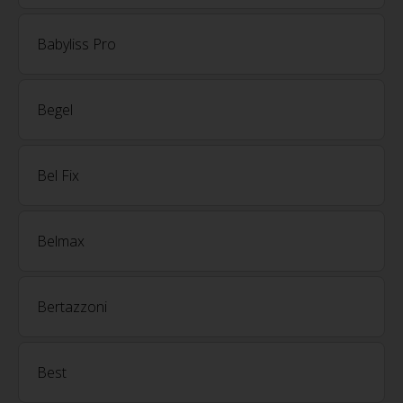
Babyliss Pro
Begel
Bel Fix
Belmax
Bertazzoni
Best