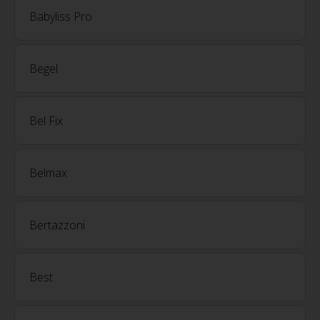
Babyliss Pro
Begel
Bel Fix
Belmax
Bertazzoni
Best