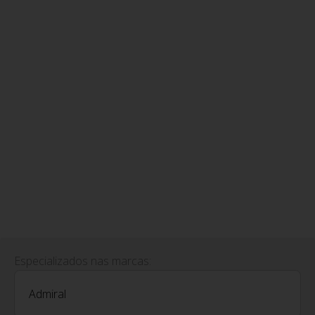
Especializados nas marcas:
Admiral