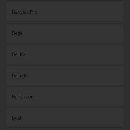
Babyliss Pro
Begel
Bel Fix
Belmax
Bertazzoni
Best