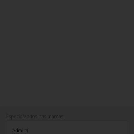
Especializados nas marcas:
Admiral