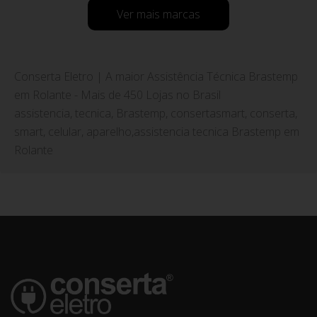
Ver mais marcas
Conserta Eletro | A maior Assistência Técnica Brastemp
em Rolante - Mais de 450 Lojas no Brasil
assistencia, tecnica, Brastemp, consertasmart, conserta,
smart, celular, aparelho,assistencia tecnica Brastemp em
Rolante