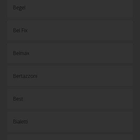
Begel
Bel Fix
Belmax
Bertazzoni
Best
Bialetti