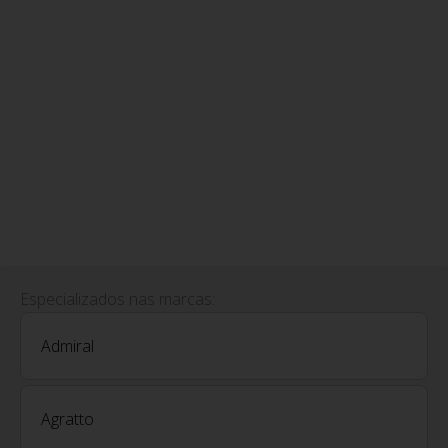
Especializados nas marcas:
Admiral
Agratto