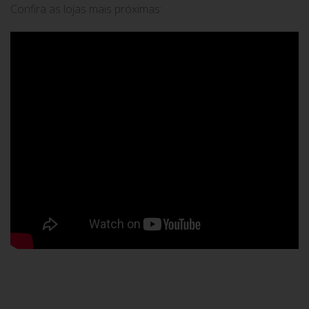
Confira as lojas mais próximas: