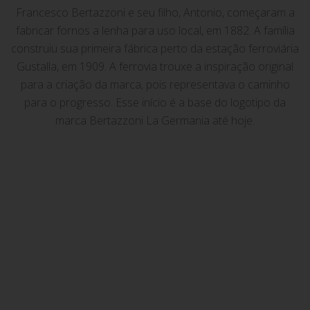
Francesco Bertazzoni e seu filho, Antonio, começaram a
fabricar fornos a lenha para uso local, em 1882. A família
construiu sua primeira fábrica perto da estação ferroviária
Gustalla, em 1909. A ferrovia trouxe a inspiração original
para a criação da marca, pois representava o caminho
para o progresso. Esse início é a base do logotipo da
marca Bertazzoni La Germania até hoje.