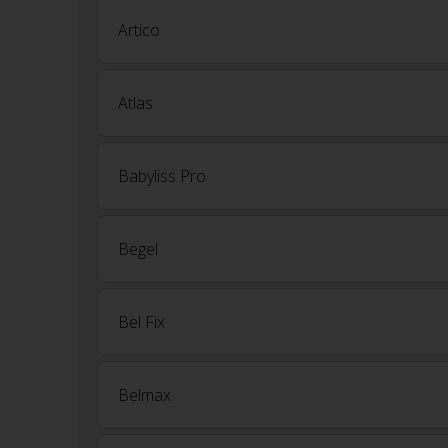
Artico
Atlas
Babyliss Pro
Begel
Bel Fix
Belmax