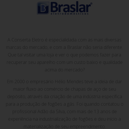
A Conserta Eletro é especialidada com as mais diversas
marcas do mercado, e com a Braslar não seria diferente.
Que tal visitar uma loja e ver o que podemos fazer para
recuperar seu aparelho com um custo baixo e qualidade
acima do mercado?
Em 2000 o empresário Hélio Mendes teve a ideia de dar
maior fluxo ao comércio de chapas de aço de seu
depósito, através da criação de uma indústria específica
para a produção de fogões a gás. Foi quando contatou o
profissional Adão da Silva, com mais de 13 anos de
experiência na industrialização de fogões e deu início a
materialização de seu empreendimento.