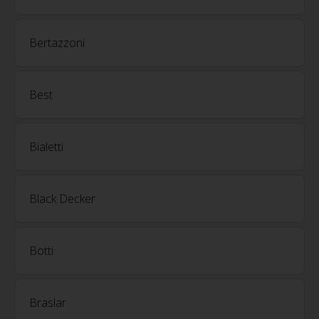
Bertazzoni
Best
Bialetti
Black Decker
Botti
Braslar