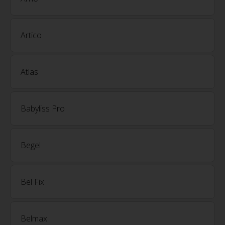
Artico
Atlas
Babyliss Pro
Begel
Bel Fix
Belmax