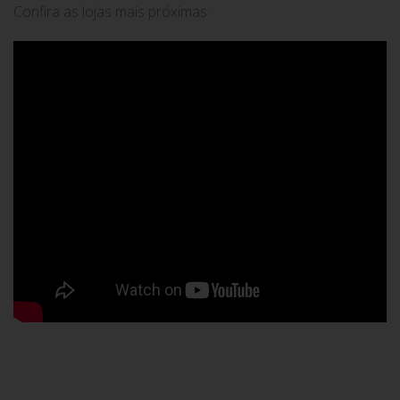
Confira as lojas mais próximas: