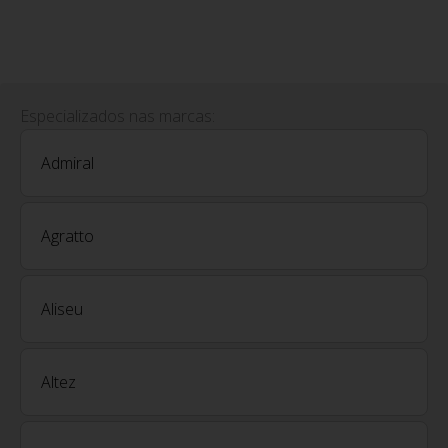
Especializados nas marcas:
Admiral
Agratto
Aliseu
Altez