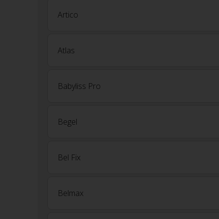
Artico
Atlas
Babyliss Pro
Begel
Bel Fix
Belmax