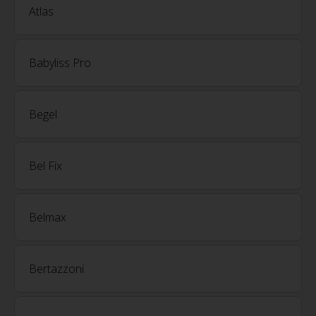
Atlas
Babyliss Pro
Begel
Bel Fix
Belmax
Bertazzoni