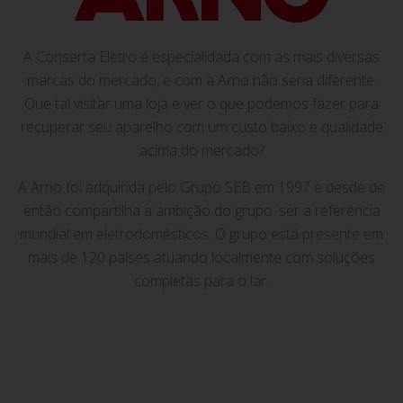
A Conserta Eletro é especialidada com as mais diversas
marcas do mercado, e com a Arno não seria diferente.
Que tal visitar uma loja e ver o que podemos fazer para
recuperar seu aparelho com um custo baixo e qualidade
acima do mercado?
A Arno foi adquirida pelo Grupo SEB em 1997 e desde de
então compartilha a ambição do grupo: ser a referência
mundial em eletrodomésticos. O grupo está presente em
mais de 120 países atuando localmente com soluções
completas para o lar.