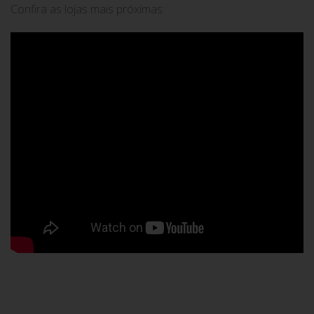
Confira as lojas mais próximas: