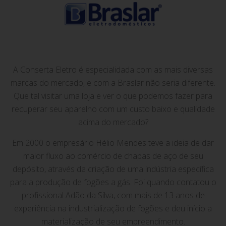
A Conserta Eletro é especialidada com as mais diversas
marcas do mercado, e com a Braslar não seria diferente.
Que tal visitar uma loja e ver o que podemos fazer para
recuperar seu aparelho com um custo baixo e qualidade
acima do mercado?
Em 2000 o empresário Hélio Mendes teve a ideia de dar
maior fluxo ao comércio de chapas de aço de seu
depósito, através da criação de uma indústria específica
para a produção de fogões a gás. Foi quando contatou o
profissional Adão da Silva, com mais de 13 anos de
experiência na industrialização de fogões e deu início a
materialização de seu empreendimento.