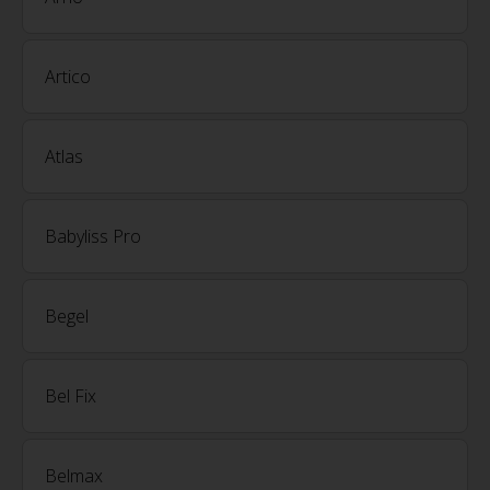
Artico
Atlas
Babyliss Pro
Begel
Bel Fix
Belmax