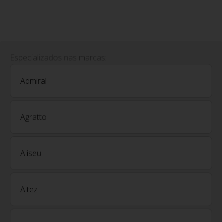
Especializados nas marcas:
Admiral
Agratto
Aliseu
Altez