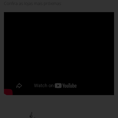
Confira as lojas mais próximas: