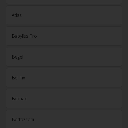
Atlas
Babyliss Pro
Begel
Bel Fix
Belmax
Bertazzoni