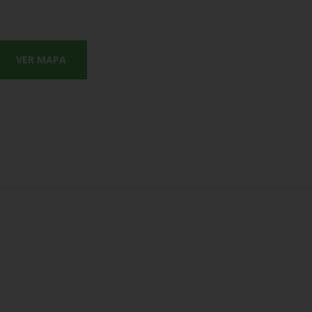
VER MAPA