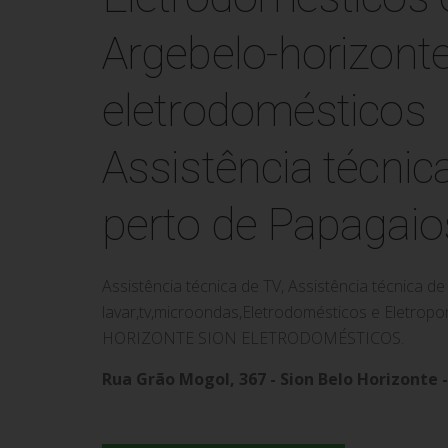
Assistência técnic
perto de Papagaio
Assistência técnica de TV, Assistência técnica 
lavar,tv,microondas,Eletrodomésticos e Eletrop
HORIZONTE SION ELETRODOMÉSTICOS.
Rua Grão Mogol, 367 - Sion Belo Horizonte 