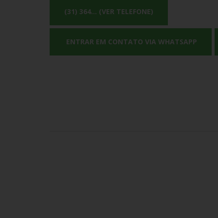
(31) 364... (VER TELEFONE)
ENTRAR EM CONTATO VIA WHATSAPP