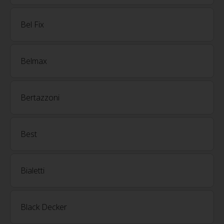
Bel Fix
Belmax
Bertazzoni
Best
Bialetti
Black Decker