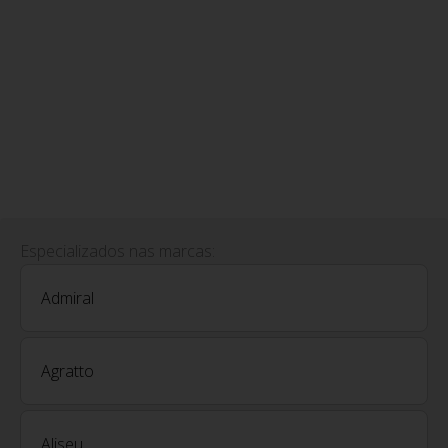
Especializados nas marcas:
Admiral
Agratto
Aliseu