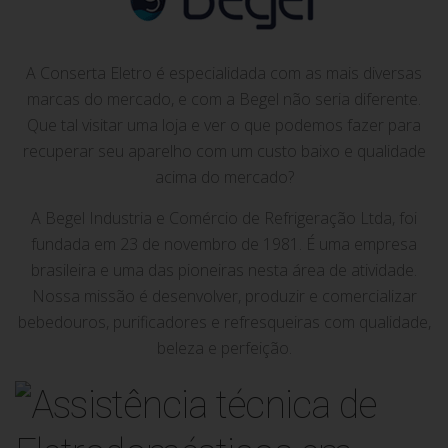
A Conserta Eletro é especialidada com as mais diversas
marcas do mercado, e com a Begel não seria diferente.
Que tal visitar uma loja e ver o que podemos fazer para
recuperar seu aparelho com um custo baixo e qualidade
acima do mercado?
A Begel Industria e Comércio de Refrigeração Ltda, foi
fundada em 23 de novembro de 1981. É uma empresa
brasileira e uma das pioneiras nesta área de atividade.
Nossa missão é desenvolver, produzir e comercializar
bebedouros, purificadores e refresqueiras com qualidade,
beleza e perfeição.