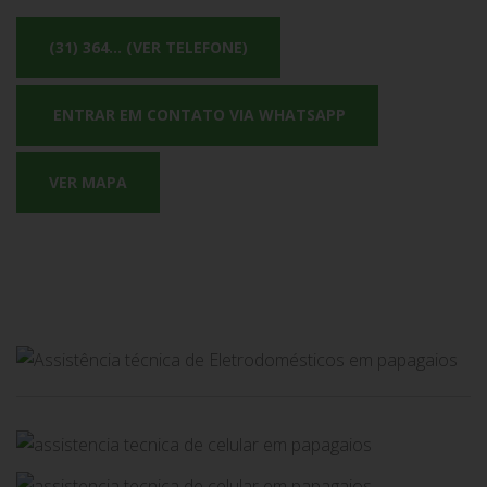
(31) 364... (VER TELEFONE)
ENTRAR EM CONTATO VIA WHATSAPP
VER MAPA