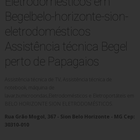
Assistência técnica Begel
perto de Papagaios
Assistência técnica de TV, Assistência técnica de
notebook, máquina de
lavar,tv,microondas,Eletrodomésticos e Eletroportáteis em
BELO HORIZONTE SION ELETRODOMÉSTICOS.
Rua Grão Mogol, 367 - Sion Belo Horizonte - MG Cep:
30310-010