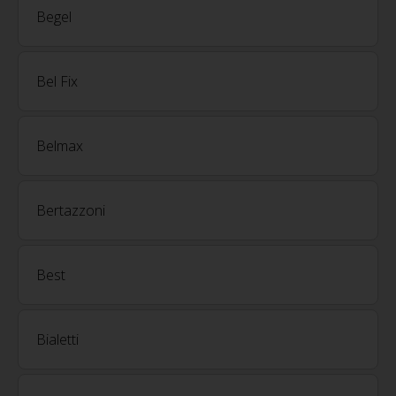
Begel
Bel Fix
Belmax
Bertazzoni
Best
Bialetti