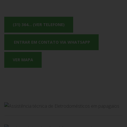
(31) 364... (VER TELEFONE)
ENTRAR EM CONTATO VIA WHATSAPP
VER MAPA