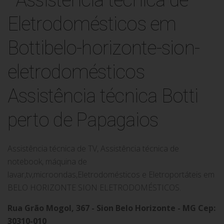
Assistência técnica Botti
perto de Papagaios
Assistência técnica de TV, Assistência técnica de
notebook, máquina de
lavar,tv,microondas,Eletrodomésticos e Eletroportáteis em
BELO HORIZONTE SION ELETRODOMÉSTICOS.
Rua Grão Mogol, 367 - Sion Belo Horizonte - MG Cep:
30310-010