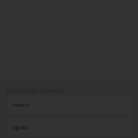
Especializados nas marcas:
Admiral
Agratto