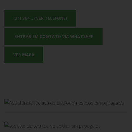
(31) 364... (VER TELEFONE)
ENTRAR EM CONTATO VIA WHATSAPP
VER MAPA