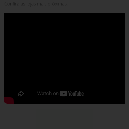
Confira as lojas mais próximas: