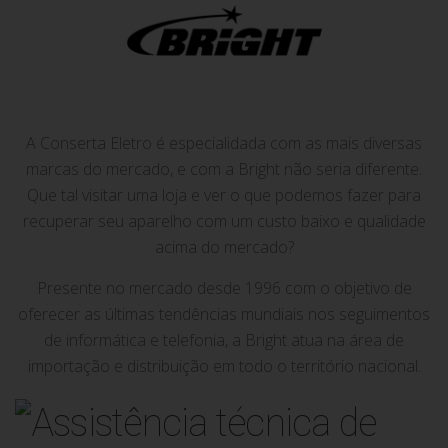
A Conserta Eletro é especialidada com as mais diversas
marcas do mercado, e com a Bright não seria diferente.
Que tal visitar uma loja e ver o que podemos fazer para
recuperar seu aparelho com um custo baixo e qualidade
acima do mercado?
Presente no mercado desde 1996 com o objetivo de
oferecer as últimas tendências mundiais nos seguimentos
de informática e telefonia, a Bright atua na área de
importação e distribuição em todo o território nacional.