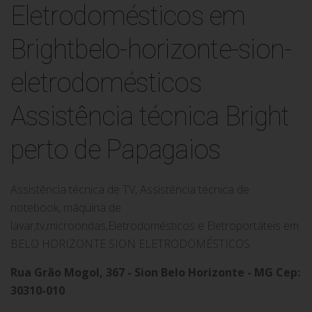
Assistência técnica Bright
perto de Papagaios
Assistência técnica de TV, Assistência técnica de
notebook, máquina de
lavar,tv,microondas,Eletrodomésticos e Eletroportáteis em
BELO HORIZONTE SION ELETRODOMÉSTICOS.
Rua Grão Mogol, 367 - Sion Belo Horizonte - MG Cep:
30310-010