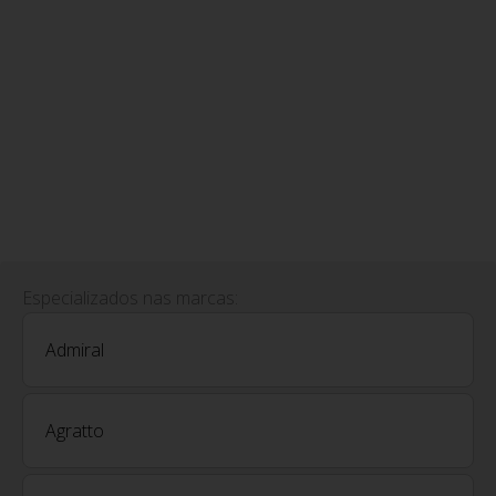
Especializados nas marcas:
Admiral
Agratto