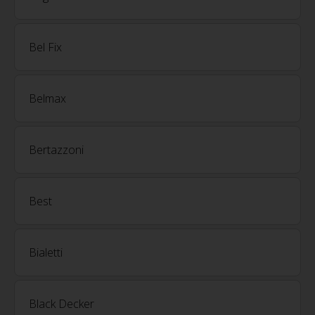
Bel Fix
Belmax
Bertazzoni
Best
Bialetti
Black Decker